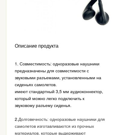
Описание продукта
1.
Совместимость: одноразовые наушники
предназначены для совместимости с
звуковыми разъемами, установленными на
сиденьях самолетов.
имеют стандартный 3,5 мм аудиоконнектор,
который можно легко подключить к
звуковому разъему сиденья.
2.
Долговечность: одноразовые наушники для
самолетов изготавливаются из прочных
материалов, которые выдерживают