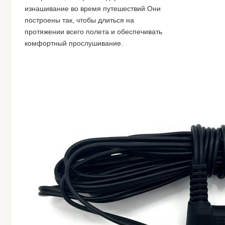
изнашивание во время путешествий.Они
построены так, чтобы длиться на
протяжении всего полета и обеспечивать
комфортный прослушивание.