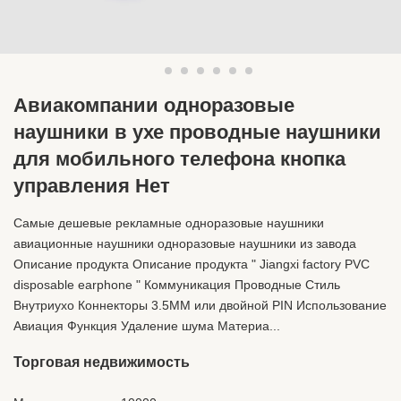
Авиакомпании одноразовые
наушники в ухе проводные наушники
для мобильного телефона кнопка
управления Нет
Самые дешевые рекламные одноразовые наушники
авиационные наушники одноразовые наушники из завода
Описание продукта Описание продукта " Jiangxi factory PVC
disposable earphone " Коммуникация Проводные Стиль
Внутриухо Коннекторы 3.5MM или двойной PIN Использование
Авиация Функция Удаление шума Материа...
Торговая недвижимость