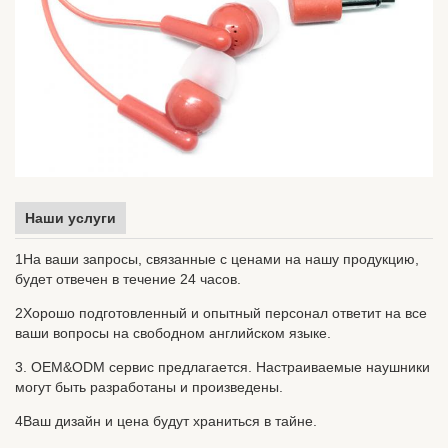
Наши услуги
1На ваши запросы, связанные с ценами на нашу продукцию,
будет отвечен в течение 24 часов.
2Хорошо подготовленный и опытный персонал ответит на все
ваши вопросы на свободном английском языке.
3. OEM&ODM сервис предлагается. Настраиваемые наушники
могут быть разработаны и произведены.
4Ваш дизайн и цена будут храниться в тайне.