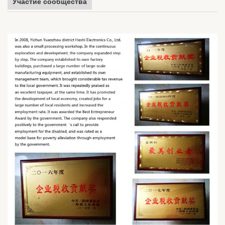
Участие сообщества