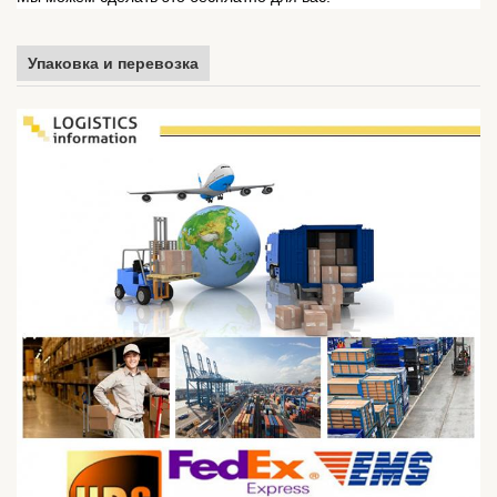
Упаковка и перевозка