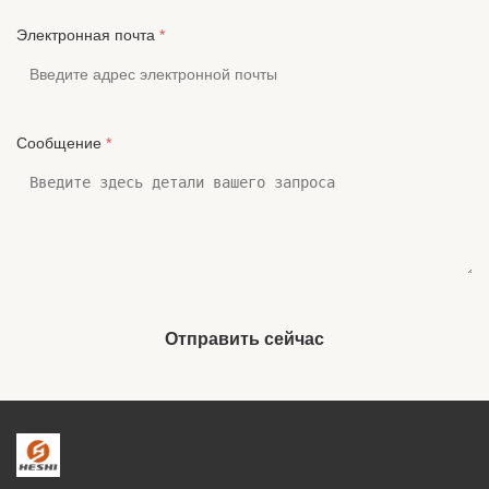
Электронная почта
*
Сообщение
*
Отправить сейчас