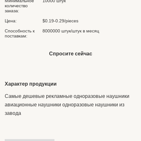
Минимальное
10000 штук
количество
заказа:
Цена:
$0.19-0.29/pieces
Способность к
8000000 штук/штук в месяц
поставкам:
Спросите сейчас
Характер продукции
Самые дешевые рекламные одноразовые наушники
авиационные наушники одноразовые наушники из
завода