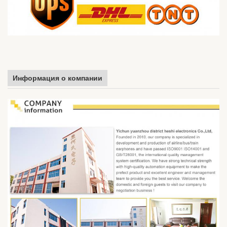
Информация о компании