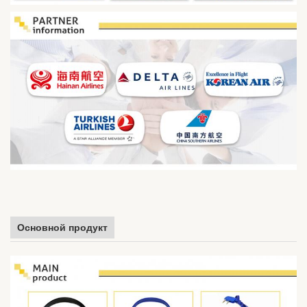
Основной продукт