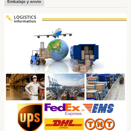
Embalaje y envío