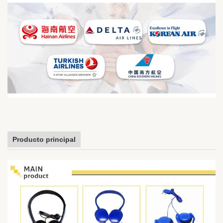
Producto principal