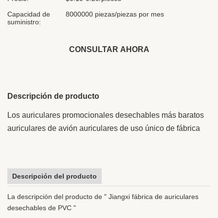
Capacidad de
8000000 piezas/piezas por mes
suministro:
CONSULTAR AHORA
Descripción de producto
Los auriculares promocionales desechables más baratos
auriculares de avión auriculares de uso único de fábrica
Descripción del producto
La descripción del producto de " Jiangxi fábrica de auriculares
desechables de PVC "