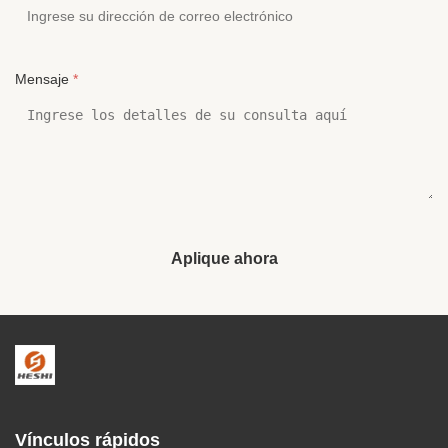
Mensaje
*
Aplique ahora
Vínculos rápidos