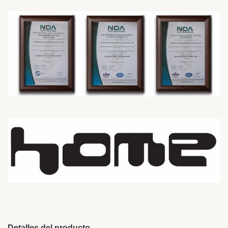
Detalles del producto