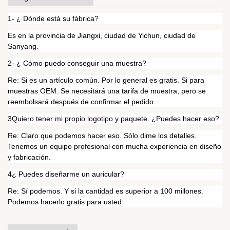
1- ¿ Dónde está su fábrica?
Es en la provincia de Jiangxi, ciudad de Yichun, ciudad de
Sanyang.
2- ¿ Cómo puedo conseguir una muestra?
Re: Si es un artículo común. Por lo general es gratis. Si para
muestras OEM. Se necesitará una tarifa de muestra, pero se
reembolsará después de confirmar el pedido.
3Quiero tener mi propio logotipo y paquete. ¿Puedes hacer eso?
Re: Claro que podemos hacer eso. Sólo dime los detalles.
Tenemos un equipo profesional con mucha experiencia en diseño
y fabricación.
4¿ Puedes diseñarme un auricular?
Re: Sí podemos. Y si la cantidad es superior a 100 millones.
Podemos hacerlo gratis para usted.