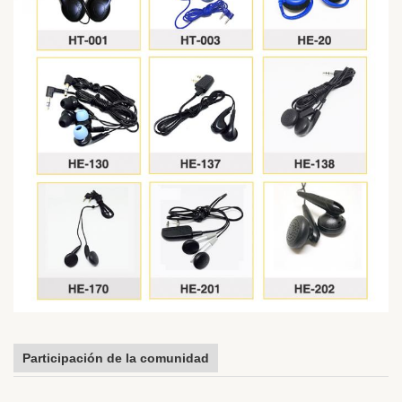
Participación de la comunidad