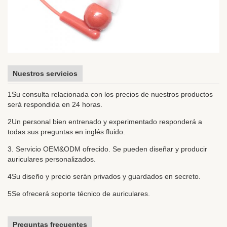
Nuestros servicios
1Su consulta relacionada con los precios de nuestros productos
será respondida en 24 horas.
2Un personal bien entrenado y experimentado responderá a
todas sus preguntas en inglés fluido.
3. Servicio OEM&ODM ofrecido. Se pueden diseñar y producir
auriculares personalizados.
4Su diseño y precio serán privados y guardados en secreto.
5Se ofrecerá soporte técnico de auriculares.
Preguntas frecuentes