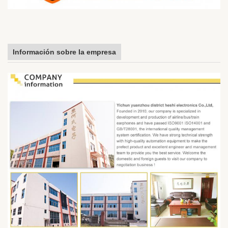
Información sobre la empresa