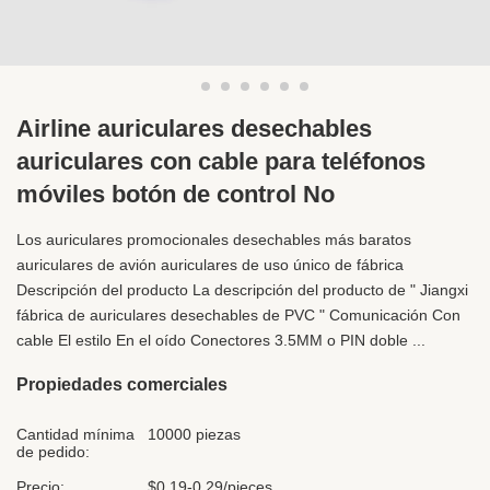
Airline auriculares desechables
auriculares con cable para teléfonos
móviles botón de control No
Los auriculares promocionales desechables más baratos
auriculares de avión auriculares de uso único de fábrica
Descripción del producto La descripción del producto de " Jiangxi
fábrica de auriculares desechables de PVC " Comunicación Con
cable El estilo En el oído Conectores 3.5MM o PIN doble ...
Propiedades comerciales
Cantidad mínima
10000 piezas
de pedido:
Precio:
$0.19-0.29/pieces