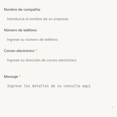
Nombre de compañía:
Número de teléfono
Correo electrónico
*
Mensaje
*