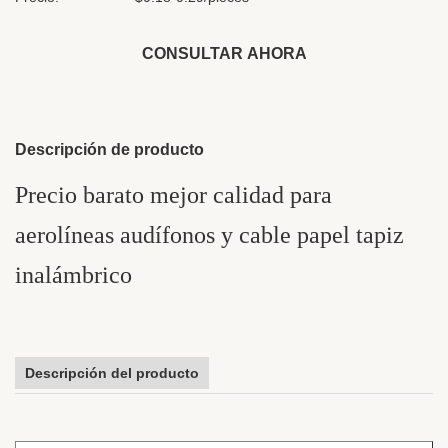
CONSULTAR AHORA
Descripción de producto
Precio barato mejor calidad para
aerolíneas audífonos y cable papel tapiz
inalámbrico
Descripción del producto