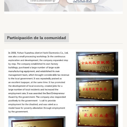
Participación de la comunidad