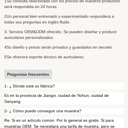
1Su consulta relacionada con los precios de nuestros productos
será respondida en 24 horas.
2Un personal bien entrenado y experimentado responderá a
todas sus preguntas en inglés fluido.
3. Servicio OEM&ODM ofrecido. Se pueden diseñar y producir
auriculares personalizados.
4Su diseño y precio serán privados y guardados en secreto.
5Se ofrecerá soporte técnico de auriculares.
Preguntas frecuentes
1- ¿ Dónde está su fábrica?
Es en la provincia de Jiangxi, ciudad de Yichun, ciudad de
Sanyang.
2- ¿ Cómo puedo conseguir una muestra?
Re: Si es un artículo común. Por lo general es gratis. Si para
muestras OEM. Se necesitará una tarifa de muestra, pero se