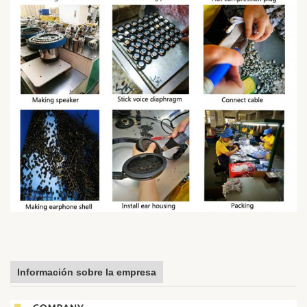
Información sobre la empresa