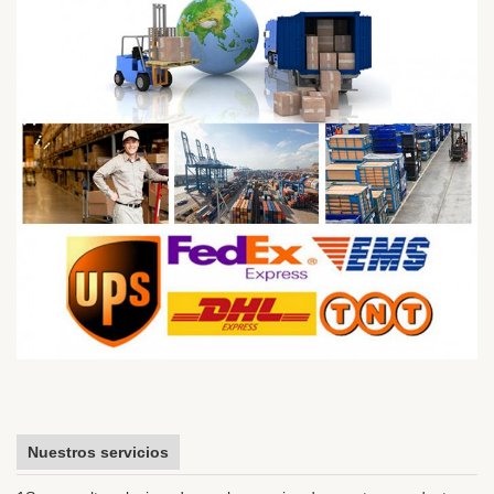
Nuestros servicios