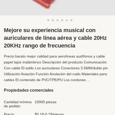
Mejore su experiencia musical con
auriculares de línea aérea y cable 20Hz
20KHz rango de frecuencia
Precio barato mejor calidad para aerolíneas audífonos y cable
papel tapiz inalámbrico Descripción del producto Comunicación
Con cable El estilo Los auriculares Conectores 3.5MM/doble pin
Utilización Aviación Función Anulación del ruido Materiales para
cables El contenido de PVC/TPE/PU Los cordones ...
Propiedades comerciales
Cantidad mínima
10000 piezas
de pedido:
Precio:
$0.18-0.29/pieces