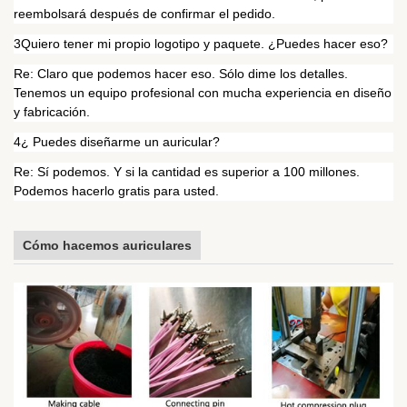
reembolsará después de confirmar el pedido.
3Quiero tener mi propio logotipo y paquete. ¿Puedes hacer eso?
Re: Claro que podemos hacer eso. Sólo dime los detalles.
Tenemos un equipo profesional con mucha experiencia en diseño
y fabricación.
4¿ Puedes diseñarme un auricular?
Re: Sí podemos. Y si la cantidad es superior a 100 millones.
Podemos hacerlo gratis para usted.
Cómo hacemos auriculares