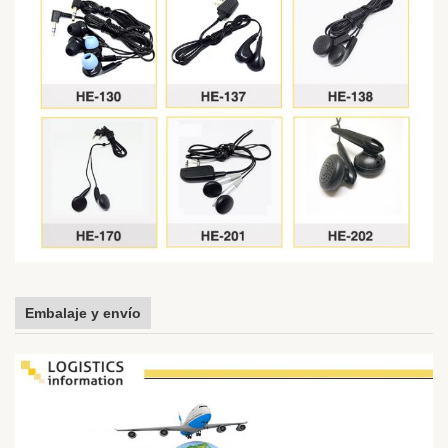
Embalaje y envío