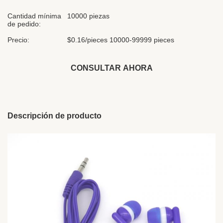
Cantidad mínima
10000 piezas
de pedido:
Precio:
$0.16/pieces 10000-99999 pieces
CONSULTAR AHORA
Descripción de producto