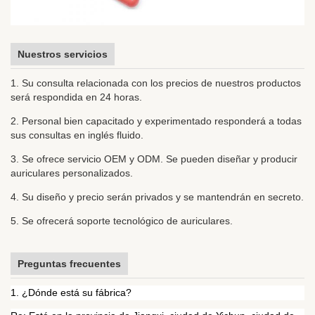
Nuestros servicios
1. Su consulta relacionada con los precios de nuestros productos
será respondida en 24 horas.
2. Personal bien capacitado y experimentado responderá a todas
sus consultas en inglés fluido.
3. Se ofrece servicio OEM y ODM. Se pueden diseñar y producir
auriculares personalizados.
4. Su diseño y precio serán privados y se mantendrán en secreto.
5. Se ofrecerá soporte tecnológico de auriculares.
Preguntas frecuentes
1. ¿Dónde está su fábrica?