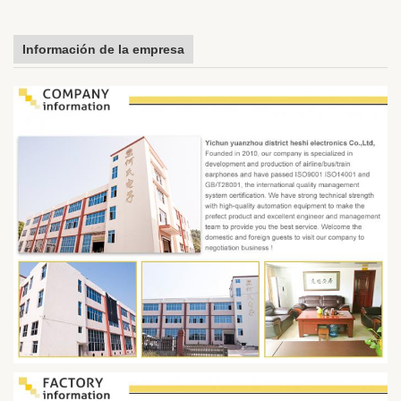
Información de la empresa