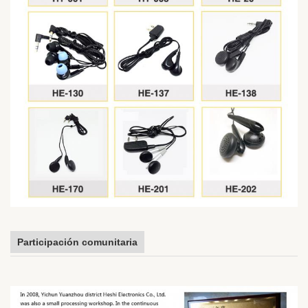
Participación comunitaria