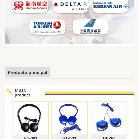
Producto principal