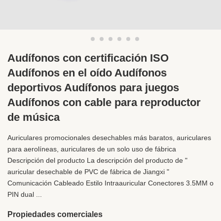
Audífonos con certificación ISO
Audífonos en el oído Audífonos
deportivos Audífonos para juegos
Audífonos con cable para reproductor
de música
Auriculares promocionales desechables más baratos, auriculares
para aerolíneas, auriculares de un solo uso de fábrica
Descripción del producto La descripción del producto de "
auricular desechable de PVC de fábrica de Jiangxi "
Comunicación Cableado Estilo Intraauricular Conectores 3.5MM o
PIN dual ...
Propiedades comerciales