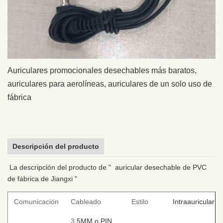
Auriculares promocionales desechables más baratos,
auriculares para aerolíneas, auriculares de un solo uso de
fábrica
Descripción del producto
La descripción del producto de " auricular desechable de PVC
de fábrica de Jiangxi "
Comunicación
Cableado
Estilo
Intraauricular
3
.5MM o PIN