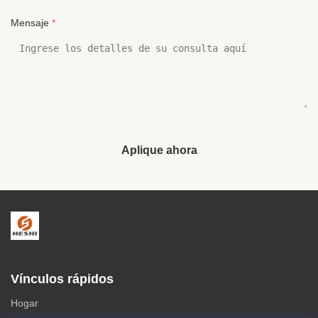
Mensaje
*
Aplique ahora
Vínculos rápidos
Hogar