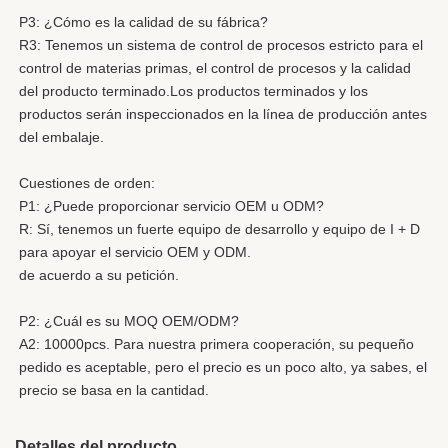
P3: ¿Cómo es la calidad de su fábrica?
R3: Tenemos un sistema de control de procesos estricto para el 
control de materias primas, el control de procesos y la calidad 
del producto terminado.Los productos terminados y los 
productos serán inspeccionados en la línea de producción antes 
del embalaje.
Cuestiones de orden:
P1: ¿Puede proporcionar servicio OEM u ODM?
R: Sí, tenemos un fuerte equipo de desarrollo y equipo de I + D 
para apoyar el servicio OEM y ODM.
de acuerdo a su petición.
P2: ¿Cuál es su MOQ OEM/ODM?
A2: 10000pcs. Para nuestra primera cooperación, su pequeño 
pedido es aceptable, pero el precio es un poco alto, ya sabes, el 
precio se basa en la cantidad.
Detalles del producto