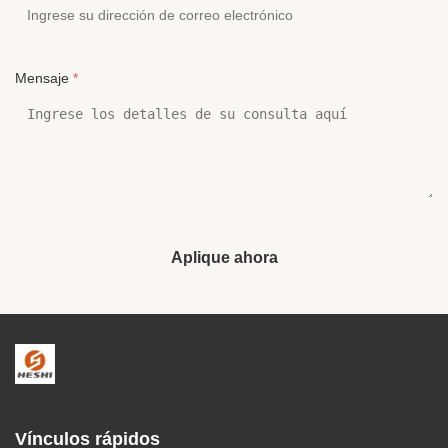
Mensaje
*
Aplique ahora
Vínculos rápidos