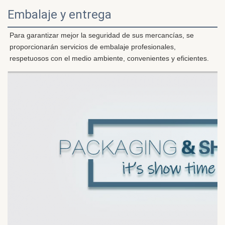
Embalaje y entrega
Para garantizar mejor la seguridad de sus mercancías, se 
proporcionarán servicios de embalaje profesionales, 
respetuosos con el medio ambiente, convenientes y eficientes.