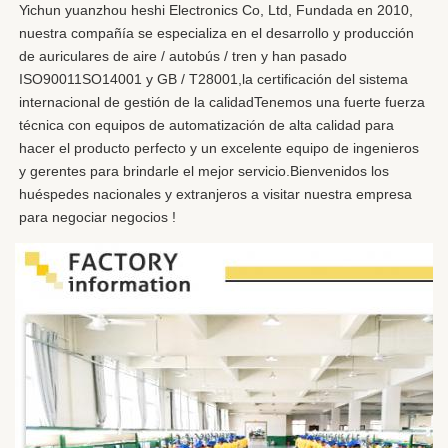
Yichun yuanzhou heshi Electronics Co, Ltd, Fundada en 2010, 
nuestra compañía se especializa en el desarrollo y producción 
de auriculares de aire / autobús / tren y han pasado 
ISO90011SO14001 y GB / T28001,la certificación del sistema 
internacional de gestión de la calidadTenemos una fuerte fuerza 
técnica con equipos de automatización de alta calidad para 
hacer el producto perfecto y un excelente equipo de ingenieros 
y gerentes para brindarle el mejor servicio.Bienvenidos los 
huéspedes nacionales y extranjeros a visitar nuestra empresa 
para negociar negocios !