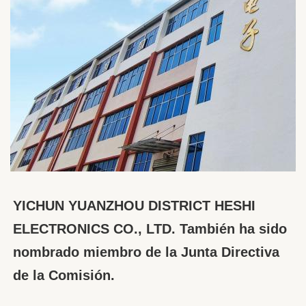
YICHUN YUANZHOU DISTRICT HESHI 
ELECTRONICS CO., LTD. También ha sido 
nombrado miembro de la Junta Directiva 
de la Comisión.