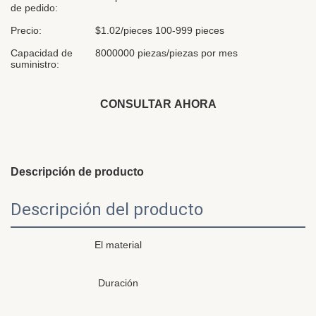
de pedido:
Precio:
$1.02/pieces 100-999 pieces
Capacidad de
8000000 piezas/piezas por mes
suministro:
CONSULTAR AHORA
Descripción de producto
Descripción del producto
El material
Duración