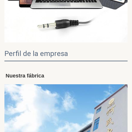
Perfil de la empresa
Nuestra fábrica