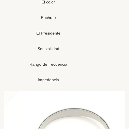
El color
Enchufe
El Presidente
Sensibilidad
Rango de frecuencia
Impedancia