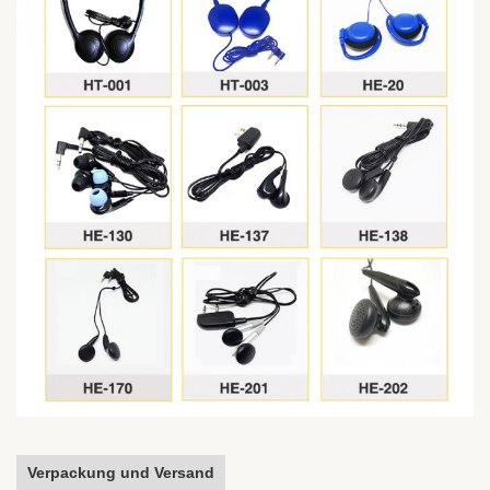
Verpackung und Versand