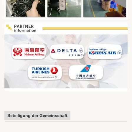
Beteiligung der Gemeinschaft