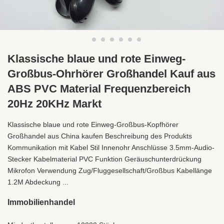
Klassische blaue und rote Einweg-
Großbus-Ohrhörer Großhandel Kauf aus
ABS PVC Material Frequenzbereich
20Hz 20KHz Markt
Klassische blaue und rote Einweg-Großbus-Kopfhörer
Großhandel aus China kaufen Beschreibung des Produkts
Kommunikation mit Kabel Stil Innenohr Anschlüsse 3.5mm-Audio-
Stecker Kabelmaterial PVC Funktion Geräuschunterdrückung
Mikrofon Verwendung Zug/Fluggesellschaft/Großbus Kabellänge
1.2M Abdeckung ...
Immobilienhandel