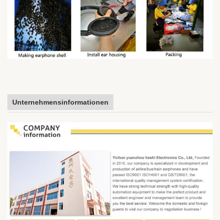
Unternehmensinformationen