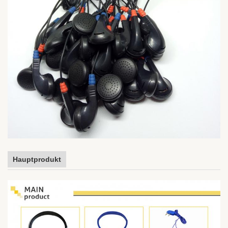
Hauptprodukt