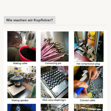
Wie machen wir Kopfhörer?