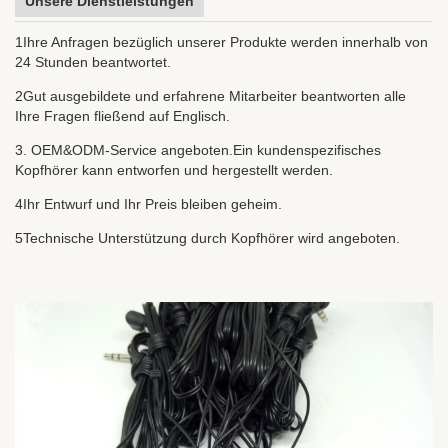
Unsere Dienstleistungen
1Ihre Anfragen bezüglich unserer Produkte werden innerhalb von
24 Stunden beantwortet.
2Gut ausgebildete und erfahrene Mitarbeiter beantworten alle
Ihre Fragen fließend auf Englisch.
3. OEM&ODM-Service angeboten.Ein kundenspezifisches
Kopfhörer kann entworfen und hergestellt werden.
4Ihr Entwurf und Ihr Preis bleiben geheim.
5Technische Unterstützung durch Kopfhörer wird angeboten.