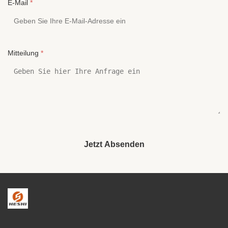
E-Mail
*
Mitteilung
*
Jetzt Absenden