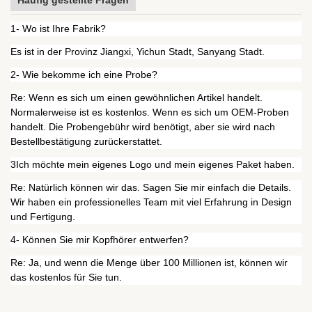
Häufig gestellte Fragen
1- Wo ist Ihre Fabrik?
Es ist in der Provinz Jiangxi, Yichun Stadt, Sanyang Stadt.
2- Wie bekomme ich eine Probe?
Re: Wenn es sich um einen gewöhnlichen Artikel handelt.
Normalerweise ist es kostenlos. Wenn es sich um OEM-Proben
handelt. Die Probengebühr wird benötigt, aber sie wird nach
Bestellbestätigung zurückerstattet.
3Ich möchte mein eigenes Logo und mein eigenes Paket haben.
Re: Natürlich können wir das. Sagen Sie mir einfach die Details.
Wir haben ein professionelles Team mit viel Erfahrung in Design
und Fertigung.
4- Können Sie mir Kopfhörer entwerfen?
Re: Ja, und wenn die Menge über 100 Millionen ist, können wir
das kostenlos für Sie tun.