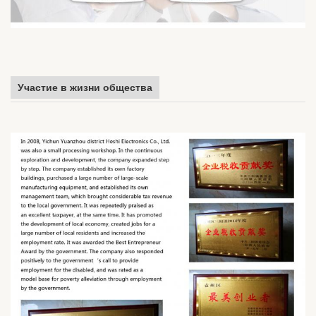
Участие в жизни общества