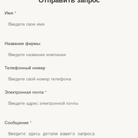
Отправить запрос
Имя
*
Название фирмы:
Телефонный номер
Электронная почта
*
Сообщение
*