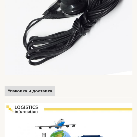
Упаковка и доставка