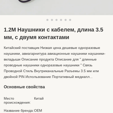
1.2M Наушники с кабелем, длина 3.5
мм, с двумя контактами
Китайский поставщик Низкая цена дешевые одноразовые
наушники, авиагарнитура авиационные наушники наушники-
вкладыши Описание продукта Описание для " длинные
проводные наушники одноразовые наушники " Связь
Проводной Стиль Внутриканальные Разъемы 3.5 мм или
двойной PIN Использование Портативный медиапл...
Основные свойства
Место
Китай
происхождения:
Название бренда:
OEM