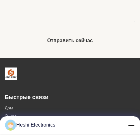
Отправить сейчас
Быстрые связи
Дом
О нас
продукты
Heshi Electronics
Свяжитесь мы