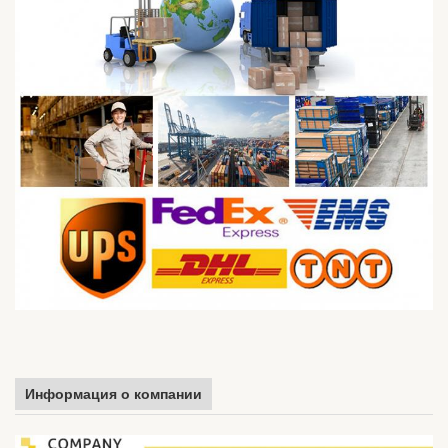
Информация о компании