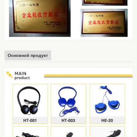
Основной продукт