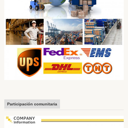
Participación comunitaria