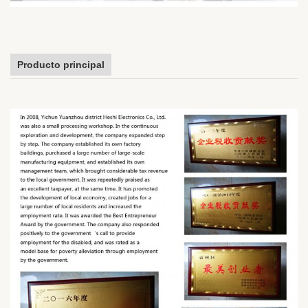
Producto principal