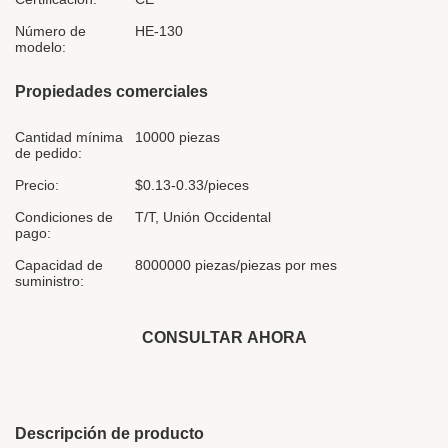
Número de
HE-130
modelo:
Propiedades comerciales
Cantidad mínima
10000 piezas
de pedido:
Precio:
$0.13-0.33/pieces
Condiciones de
T/T, Unión Occidental
pago:
Capacidad de
8000000 piezas/piezas por mes
suministro:
CONSULTAR AHORA
Descripción de producto