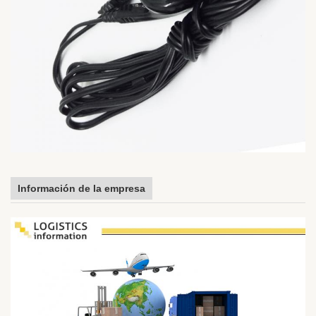
Información de la empresa