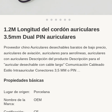
1.2M Longitud del cordón auriculares
3.5mm Dual PIN auriculares
Proveedor chino Auriculares desechables baratos de bajo precio,
auriculares de aviación, auriculares para aerolíneas, auriculares
con auriculares Descripción del producto Descripción para el
"auricular desechable con cable largo" Comunicación Cableado
Estilo Intraauricular Conectores 3,5 MM o PIN ...
Propiedades básicas
Lugar de origen:
Porcelana
Nombre de la
OEM
Marca:
Certificación:
CE