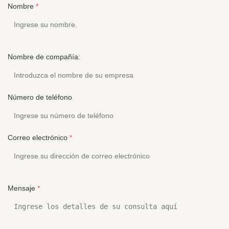
Nombre
*
Nombre de compañía:
Número de teléfono
Correo electrónico
*
Mensaje
*